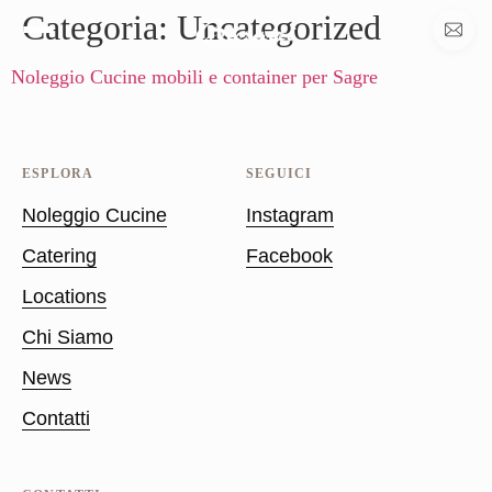
Categoria:
Uncategorized
Noleggio Cucine mobili e container per Sagre
ESPLORA
SEGUICI
Noleggio Cucine
Instagram
Catering
Facebook
Locations
Chi Siamo
News
Contatti