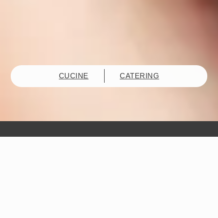
CUCINE
CATERING