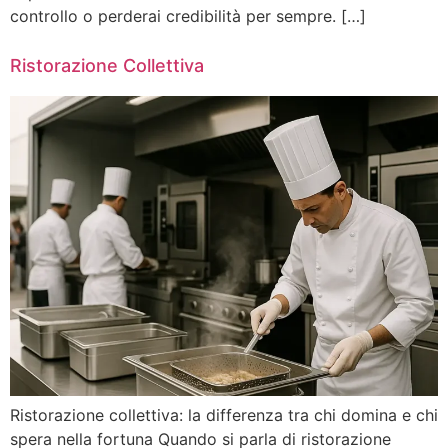
controllo o perderai credibilità per sempre. […]
Ristorazione Collettiva
Ristorazione collettiva: la differenza tra chi domina e chi
spera nella fortuna Quando si parla di ristorazione