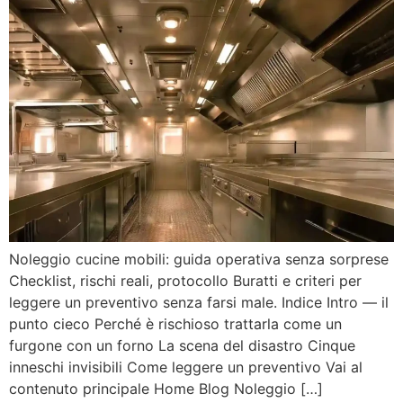
Noleggio cucine mobili: guida operativa senza sorprese
Checklist, rischi reali, protocollo Buratti e criteri per
leggere un preventivo senza farsi male. Indice Intro — il
punto cieco Perché è rischioso trattarla come un
furgone con un forno La scena del disastro Cinque
inneschi invisibili Come leggere un preventivo Vai al
contenuto principale Home Blog Noleggio […]