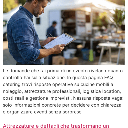
Le domande che fai prima di un evento rivelano quanto
controllo hai sulla situazione. In questa pagina FAQ
catering trovi risposte operative su cucine mobili a
noleggio, attrezzature professionali, logistica location,
costi reali e gestione imprevisti. Nessuna risposta vaga:
solo informazioni concrete per decidere con chiarezza
e organizzare eventi senza sorprese.
Attrezzature e dettagli che trasformano un