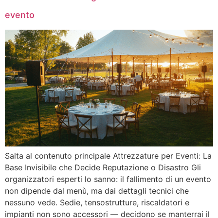
evento
Salta al contenuto principale Attrezzature per Eventi: La
Base Invisibile che Decide Reputazione o Disastro Gli
organizzatori esperti lo sanno: il fallimento di un evento
non dipende dal menù, ma dai dettagli tecnici che
nessuno vede. Sedie, tensostrutture, riscaldatori e
impianti non sono accessori — decidono se manterrai il