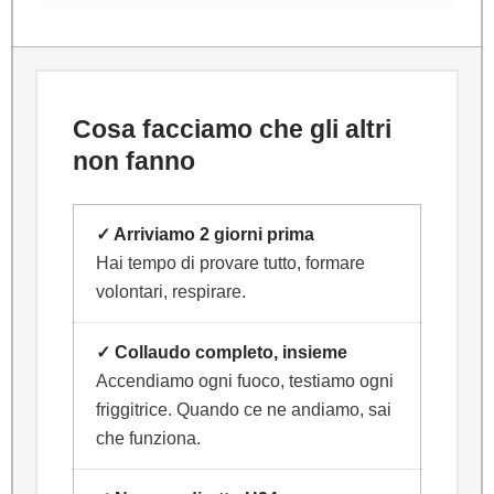
Cosa facciamo che gli altri
non fanno
✓ Arriviamo 2 giorni prima
Hai tempo di provare tutto, formare
volontari, respirare.
✓ Collaudo completo, insieme
Accendiamo ogni fuoco, testiamo ogni
friggitrice. Quando ce ne andiamo, sai
che funziona.