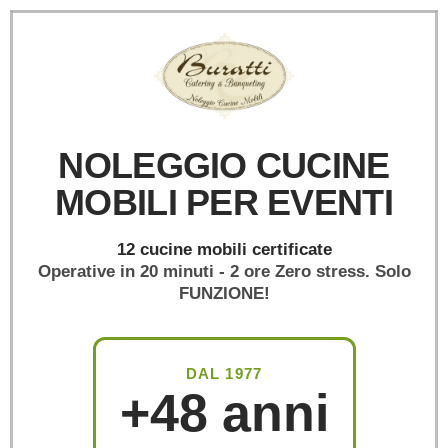
NOLEGGIO CUCINE
MOBILI PER EVENTI
12 cucine mobili certificate
Operative in 20 minuti - 2 ore
Zero stress. Solo
FUNZIONE!
DAL 1977
+48 anni