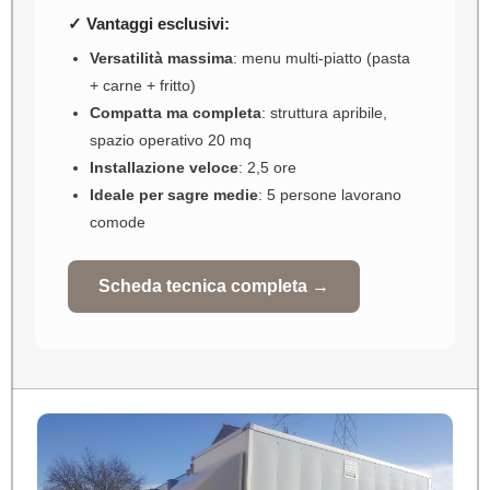
✓ Vantaggi esclusivi:
Versatilità massima
: menu multi-piatto (pasta
+ carne + fritto)
Compatta ma completa
: struttura apribile,
spazio operativo 20 mq
Installazione veloce
: 2,5 ore
Ideale per sagre medie
: 5 persone lavorano
comode
Scheda tecnica completa →