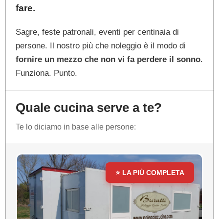
fare
.
Sagre, feste patronali, eventi per centinaia di
persone. Il nostro più che noleggio è il modo di
fornire un mezzo che non vi fa perdere il sonno
.
Funziona. Punto.
Quale cucina serve a te?
Te lo diciamo in base alle persone:
⭐ LA PIÙ COMPLETA