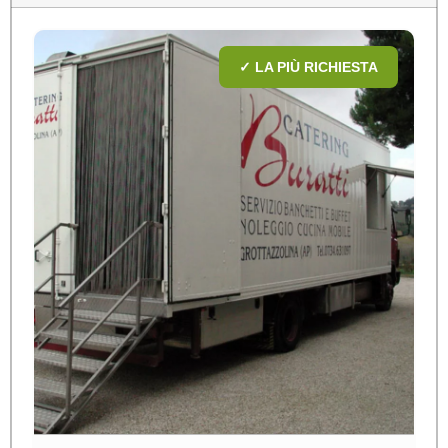
✓ LA PIÙ RICHIESTA