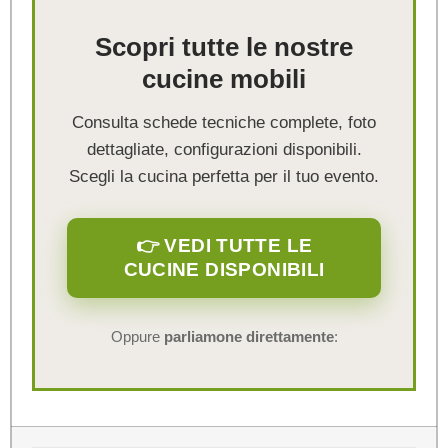
Scopri tutte le nostre
cucine mobili
Consulta schede tecniche complete, foto
dettagliate, configurazioni disponibili.
Scegli la cucina perfetta per il tuo evento.
👉 VEDI TUTTE LE
CUCINE DISPONIBILI
Oppure
parliamone direttamente
: