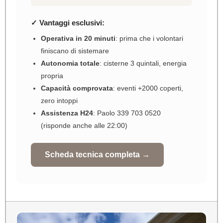
✓ Vantaggi esclusivi:
Operativa in 20 minuti
: prima che i volontari
finiscano di sistemare
Autonomia totale
: cisterne 3 quintali, energia
propria
Capacità comprovata
: eventi +2000 coperti,
zero intoppi
Assistenza H24
: Paolo 339 703 0520
(risponde anche alle 22:00)
Scheda tecnica completa →