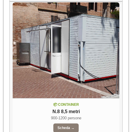
📦 CONTAINER
N.8 8,5 metri
900-1200 persone
Scheda →