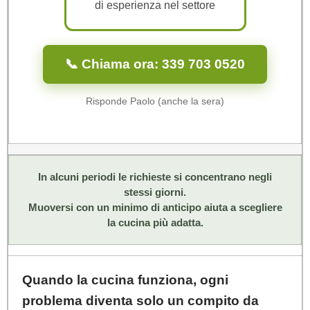
di esperienza nel settore
📞 Chiama ora: 339 703 0520
Risponde Paolo (anche la sera)
In alcuni periodi le richieste si concentrano negli
stessi giorni.
Muoversi con un minimo di anticipo aiuta a scegliere
la cucina più adatta.
Quando la cucina funziona,
ogni
problema diventa solo un compito da